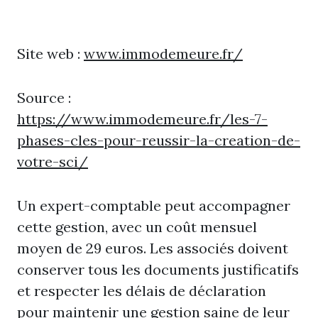
Site web :
www.immodemeure.fr/
Source :
https://www.immodemeure.fr/les-7-
phases-cles-pour-reussir-la-creation-de-
votre-sci/
Un expert-comptable peut accompagner
cette gestion, avec un coût mensuel
moyen de 29 euros. Les associés doivent
conserver tous les documents justificatifs
et respecter les délais de déclaration
pour maintenir une gestion saine de leur