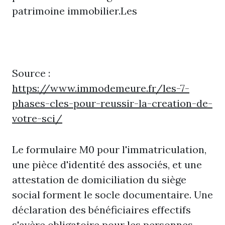
patrimoine immobilier.Les
Source :
https://www.immodemeure.fr/les-7-
phases-cles-pour-reussir-la-creation-de-
votre-sci/
Le formulaire M0 pour l'immatriculation,
une pièce d'identité des associés, et une
attestation de domiciliation du siège
social forment le socle documentaire. Une
déclaration des bénéficiaires effectifs
s'avère obligatoire pour les personnes