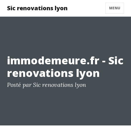
Sic renovations lyon
MENU
immodemeure.fr - Sic
renovations lyon
Posté par Sic renovations lyon