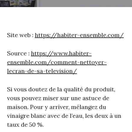
Site web :
https://habiter-ensemble.com/
Source :
https://www.habiter-
ensemble.com/comment-nettoyer-
lecran-de-sa-television/
Si vous doutez de la qualité du produit,
vous pouvez miser sur une astuce de
maison. Pour y arriver, mélangez du
vinaigre blanc avec de l’eau, les deux à un
taux de 50 %.