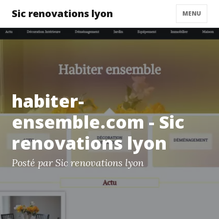
Sic renovations lyon
MENU
habiter-
ensemble.com - Sic
renovations lyon
Posté par Sic renovations lyon