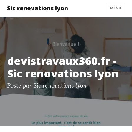
Sic renovations lyon
MENU
devistravaux360.fr -
Sic renovations lyon
Posté par Sic renovations lyon