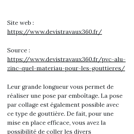
Site web :
https://www.devistravaux360.fr/
Source :
https://www.devistravaux360.fr/pvc-alu-
zinc-quel-materiau-pour-les-gouttieres/
Leur grande longueur vous permet de
réaliser une pose par emboîtage. La pose
par collage est également possible avec
ce type de gouttière. De fait, pour une
mise en place efficace, vous avez la
possibilité de coller les divers