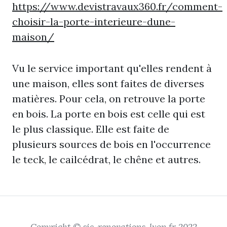
https://www.devistravaux360.fr/comment-
choisir-la-porte-interieure-dune-
maison/
Vu le service important qu'elles rendent à
une maison, elles sont faites de diverses
matières. Pour cela, on retrouve la porte
en bois. La porte en bois est celle qui est
le plus classique. Elle est faite de
plusieurs sources de bois en l'occurrence
le teck, le cailcédrat, le chêne et autres.
Copyright © sic-renovations-lyon.fr 2022