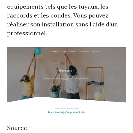
équipements tels que les tuyaux, les
raccords et les coudes. Vous pouvez
réaliser son installation sans l’aide d’un
professionnel.
Source :