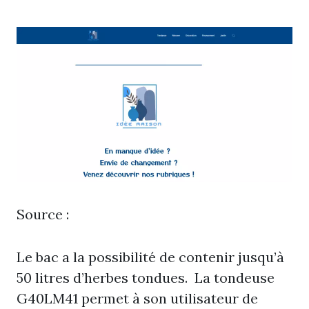
Source :
Le bac a la possibilité de contenir jusqu’à
50 litres d’herbes tondues. La tondeuse
G40LM41 permet à son utilisateur de