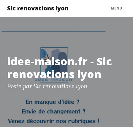
Sic renovations lyon
MENU
idee-maison.fr - Sic
renovations lyon
Posté par Sic renovations lyon