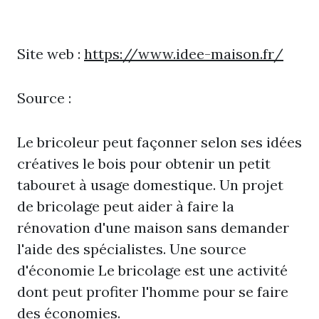
Site web :
https://www.idee-maison.fr/
Source :
Le bricoleur peut façonner selon ses idées
créatives le bois pour obtenir un petit
tabouret à usage domestique. Un projet
de bricolage peut aider à faire la
rénovation d'une maison sans demander
l'aide des spécialistes. Une source
d'économie Le bricolage est une activité
dont peut profiter l'homme pour se faire
des économies.