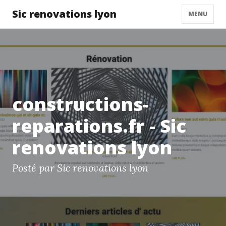
Sic renovations lyon
MENU
constructions-
reparations.fr - Sic
renovations lyon
Posté par Sic renovations lyon