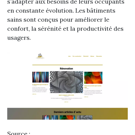
s’adapter aux besoins de leurs occupants
en constante évolution. Les bâtiments
sains sont conçus pour améliorer le
confort, la sérénité et la productivité des
usagers.
Source :