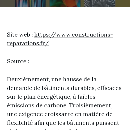
Site web :
https://www.constructions-
reparations.fr/
Source :
Deuxièmement, une hausse de la
demande de bâtiments durables, efficaces
sur le plan énergétique, à faibles
émissions de carbone. Troisièmement,
une exigence croissante en matière de
flexibilité afin que les bâtiments puissent