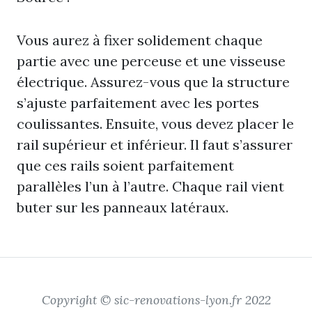
Vous aurez à fixer solidement chaque
partie avec une perceuse et une visseuse
électrique. Assurez-vous que la structure
s’ajuste parfaitement avec les portes
coulissantes. Ensuite, vous devez placer le
rail supérieur et inférieur. Il faut s’assurer
que ces rails soient parfaitement
parallèles l’un à l’autre. Chaque rail vient
buter sur les panneaux latéraux.
Copyright © sic-renovations-lyon.fr 2022