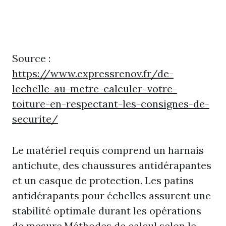
Source :
https://www.expressrenov.fr/de-
lechelle-au-metre-calculer-votre-
toiture-en-respectant-les-consignes-de-
securite/
Le matériel requis comprend un harnais
antichute, des chaussures antidérapantes
et un casque de protection. Les patins
antidérapants pour échelles assurent une
stabilité optimale durant les opérations
de mesure.Méthodes de calcul selon le