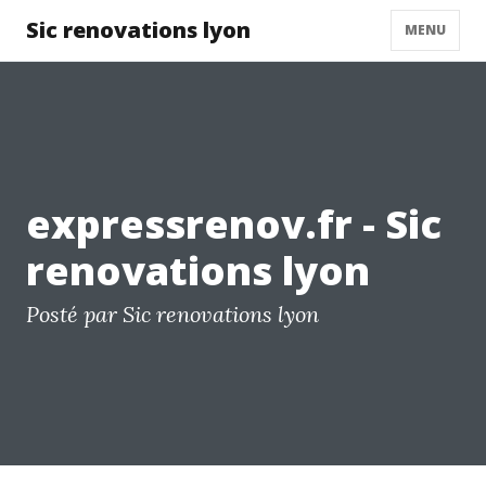
Sic renovations lyon
MENU
expressrenov.fr - Sic
renovations lyon
Posté par Sic renovations lyon