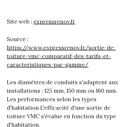
Site web :
expressrenov.fr
Source :
https://www.expressrenov.fr/sortie-de-
toiture-vmc-comparatif-des-tarifs-et-
caracteristiques-par-gamme/
Les diamètres de conduits s'adaptent aux
installations : 125 mm, 150 mm ou 160 mm.
Les performances selon les types
d'habitation L'efficacité d'une sortie de
toiture VMC s'évalue en fonction du type
d'habitation.