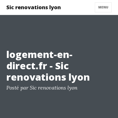
Sic renovations lyon
MENU
logement-en-
direct.fr - Sic
renovations lyon
Posté par Sic renovations lyon