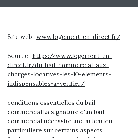
Site web :
www.logement-en-direct.fr/
Source :
https://www.logement-en-
direct.fr/du-bail-commercial-aux-
charges-locatives-les-10-elements-
indispensables-a-verifier/
conditions essentielles du bail
commercialLa signature d'un bail
commercial nécessite une attention
particulière sur certains aspects