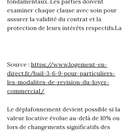
fondamentaux. Les parties doivent
examiner chaque clause avec soin pour
assurer la validité du contrat et la
protection de leurs intérêts respectifs.La
Source :
https://www.logement-en-
direct.fr/bail-3-6-9-pour-particuliers-
les-modalites-de-revision-du-loyer-
commercial/
Le déplafonnement devient possible si la
valeur locative évolue au-delà de 10% ou
lors de changements significatifs des